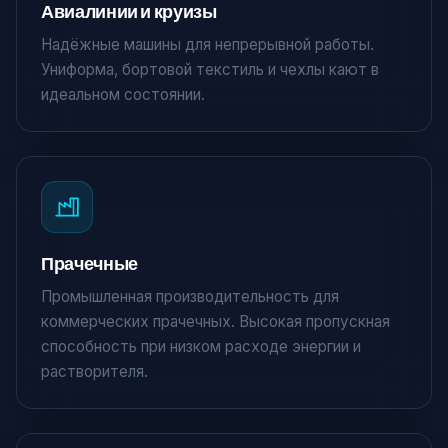
Авиалинии и круизы
Надёжные машины для непрерывной работы.
Униформа, бортовой текстиль и чехлы кают в
идеальном состоянии.
Прачечные
Промышленная производительность для
коммерческих прачечных. Высокая пропускная
способность при низком расходе энергии и
растворителя.