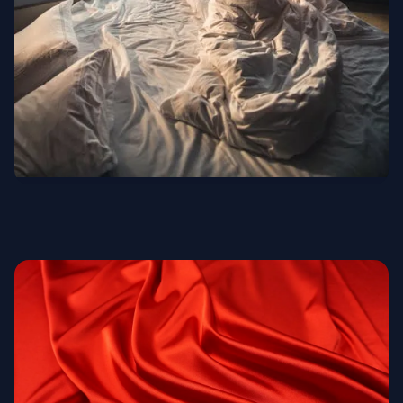
Люксовые отели