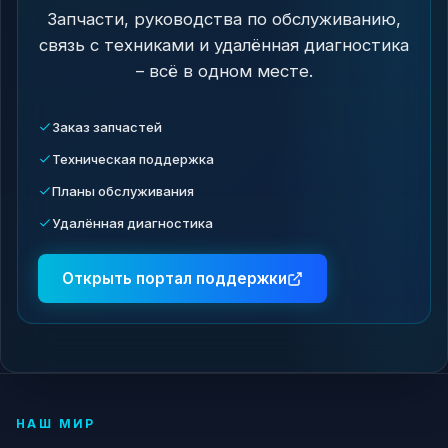
Запчасти, руководства по обслуживанию,
связь с техниками и удалённая диагностика
– всё в одном месте.
Заказ запчастей
Техническая поддержка
Планы обслуживания
Удалённая диагностика
Открыть портал поддержки
НАШ МИР