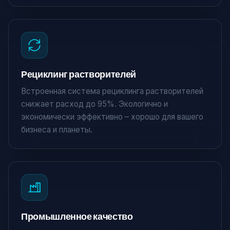
Рециклинг растворителей
Встроенная система рециклинга растворителей
снижает расход до 95%. Экологично и
экономически эффективно – хорошо для вашего
бизнеса и планеты.
Промышленное качество