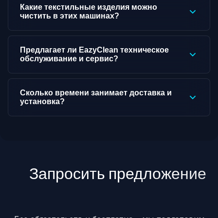
Какие текстильные изделия можно
чистить в этих машинах?
Предлагает ли EazyClean техническое
обслуживание и сервис?
Сколько времени занимает доставка и
установка?
Запросить предложение
↓
↓