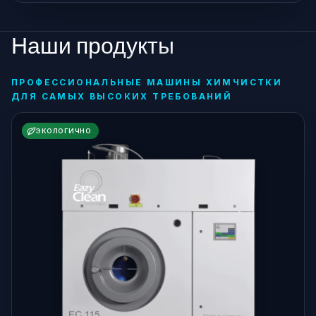
Наши продукты
ПРОФЕССИОНАЛЬНЫЕ МАШИНЫ ХИМЧИСТКИ
ДЛЯ САМЫХ ВЫСОКИХ ТРЕБОВАНИЙ
ЭКОЛОГИЧНО