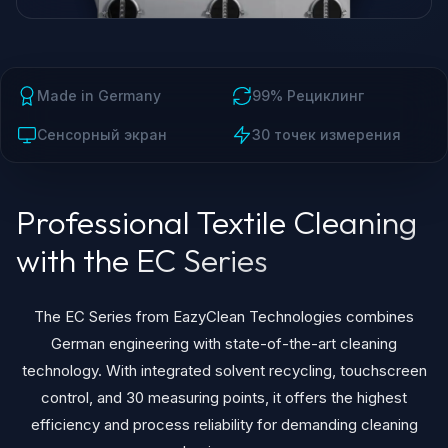
Made in Germany
99% Рециклинг
Сенсорный экран
30 точек измерения
Professional Textile Cleaning
with the EC Series
The EC Series from EazyClean Technologies combines
German engineering with state-of-the-art cleaning
technology. With integrated solvent recycling, touchscreen
control, and 30 measuring points, it offers the highest
efficiency and process reliability for demanding cleaning