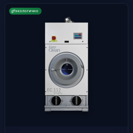
ЭКОЛОГИЧНО