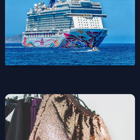
Круизы и мореплавание