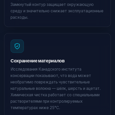
Замкнутый контур защищает окружающую
среду и значительно снижает эксплуатационные
расходы.
Сохранение материалов
Исследования Канадского института
консервации показывают, что вода может
необратимо повреждать чувствительные
натуральные волокна — шёлк, шерсть и ацетат.
Химическая чистка работает со специальными
растворителями при контролируемых
температурах ниже 25°C.