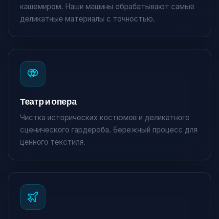
кашемиром. Наши машины обрабатывают самые
деликатные материалы с точностью.
Театр и опера
Чистка исторических костюмов и деликатного
сценического гардероба. Бережный процесс для
×
ценного текстиля.
Крути и выиграй!