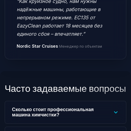
“Как круизное судно, нам нужны
надёжные машины, работающие в
непрерывном режиме. EC135 от
EazyClean работает 18 месяцев без
единого сбоя – впечатляет.”
Nordic Star Cruises
Менеджер по объектам
Часто задаваемые вопросы
Сколько стоит профессиональная
машина химчистки?