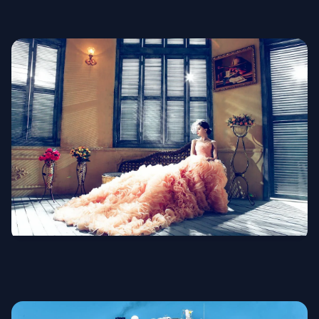
Военная форма
Свадебная мода