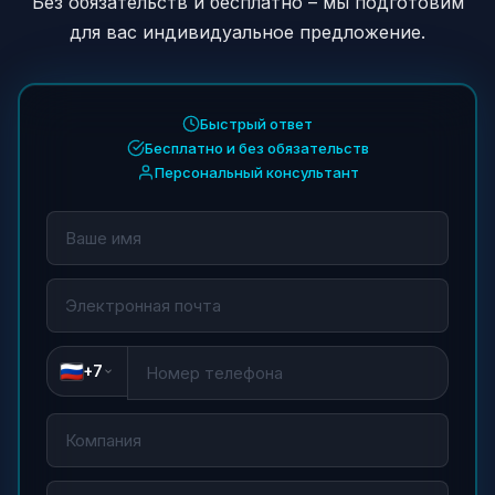
Без обязательств и бесплатно – мы подготовим
для вас индивидуальное предложение.
Быстрый ответ
Бесплатно и без обязательств
Персональный консультант
+7