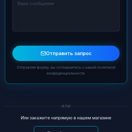
Отправить запрос
Отправляя форму, вы соглашаетесь с нашей политикой
конфиденциальности.
ИЛИ
Или закажите напрямую в нашем магазине