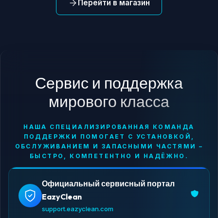
Перейти в магазин
Сервис и поддержка
мирового класса
НАША СПЕЦИАЛИЗИРОВАННАЯ КОМАНДА
ПОДДЕРЖКИ ПОМОГАЕТ С УСТАНОВКОЙ,
ОБСЛУЖИВАНИЕМ И ЗАПАСНЫМИ ЧАСТЯМИ –
БЫСТРО, КОМПЕТЕНТНО И НАДЁЖНО.
Официальный сервисный портал
EazyClean
support.eazyclean.com