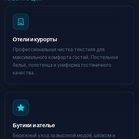
Отели и курорты
Профессиональная чистка текстиля для
максимального комфорта гостей. Постельное
бельё, полотенца и униформа гостиничного
качества.
Бутики и ателье
Бережный уход за высокой модой, шёлком и