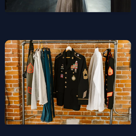
Театральные костюмы