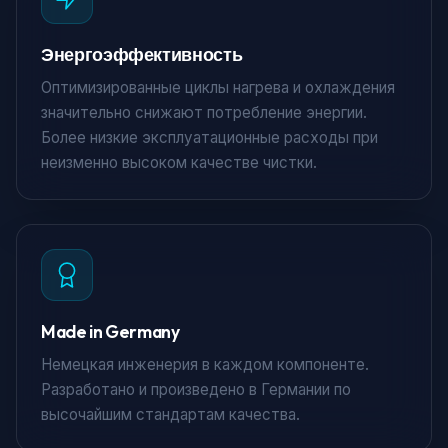
Энергоэффективность
Оптимизированные циклы нагрева и охлаждения
значительно снижают потребление энергии.
Более низкие эксплуатационные расходы при
неизменно высоком качестве чистки.
Made in Germany
Немецкая инженерия в каждом компоненте.
Разработано и произведено в Германии по
высочайшим стандартам качества.