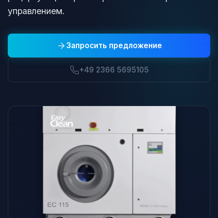
управлением.
Запросить предложение
+49 2366 5695105