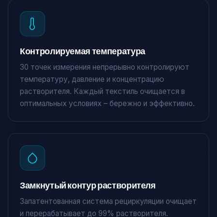
Контролируемая температура
30 точек измерения непрерывно контролируют
температуру, давление и концентрацию
растворителя. Каждый текстиль очищается в
оптимальных условиях – бережно и эффективно.
Замкнутый контур растворителя
Запатентованная система рециркуляции очищает
и перерабатывает до 99% растворителя.