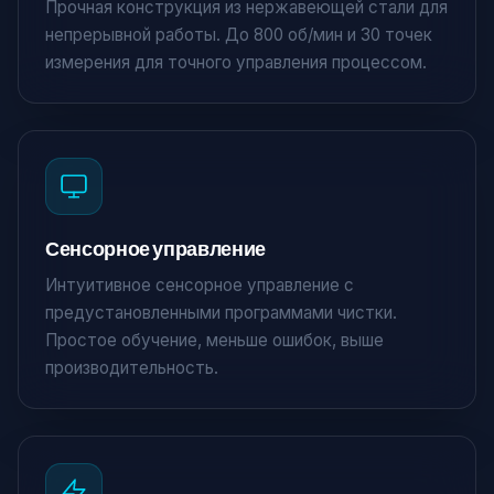
Прочная конструкция из нержавеющей стали для
непрерывной работы. До 800 об/мин и 30 точек
измерения для точного управления процессом.
Сенсорное управление
Интуитивное сенсорное управление с
предустановленными программами чистки.
Простое обучение, меньше ошибок, выше
производительность.