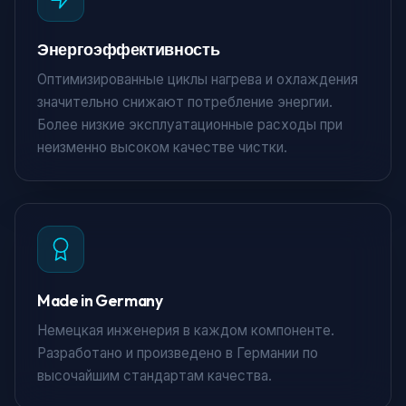
Энергоэффективность
Оптимизированные циклы нагрева и охлаждения
значительно снижают потребление энергии.
Более низкие эксплуатационные расходы при
неизменно высоком качестве чистки.
Made in Germany
Немецкая инженерия в каждом компоненте.
Разработано и произведено в Германии по
высочайшим стандартам качества.