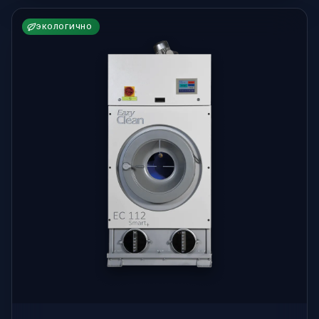
ЭКОЛОГИЧНО