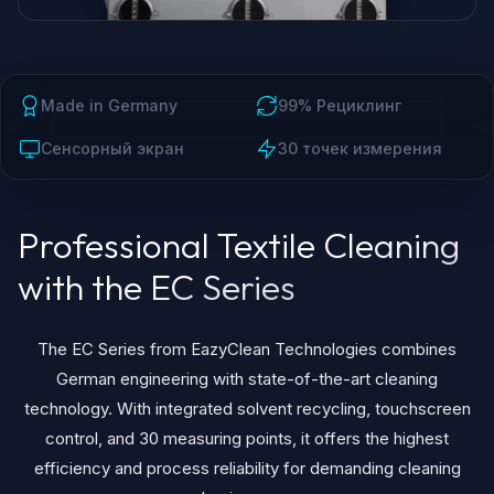
Made in Germany
99% Рециклинг
Сенсорный экран
30 точек измерения
Professional Textile Cleaning
with the EC Series
The EC Series from EazyClean Technologies combines
German engineering with state-of-the-art cleaning
technology. With integrated solvent recycling, touchscreen
control, and 30 measuring points, it offers the highest
efficiency and process reliability for demanding cleaning