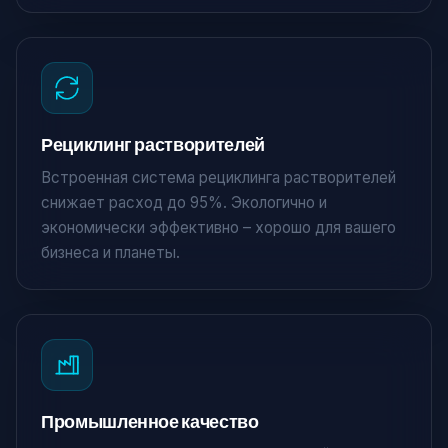
Рециклинг растворителей
Встроенная система рециклинга растворителей
снижает расход до 95%. Экологично и
экономически эффективно – хорошо для вашего
бизнеса и планеты.
Промышленное качество