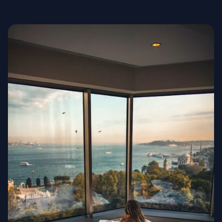
Высокая мода