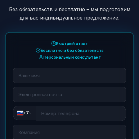
Без обязательств и бесплатно – мы подготовим
для вас индивидуальное предложение.
Быстрый ответ
Бесплатно и без обязательств
Персональный консультант
+7