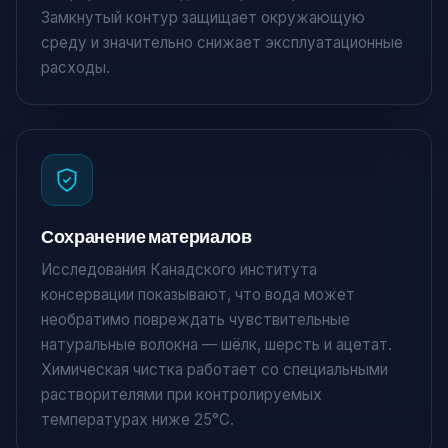
Замкнутый контур защищает окружающую
среду и значительно снижает эксплуатационные
расходы.
Сохранение материалов
Исследования Канадского института
консервации показывают, что вода может
необратимо повреждать чувствительные
натуральные волокна — шёлк, шерсть и ацетат.
Химическая чистка работает со специальными
растворителями при контролируемых
температурах ниже 25°C.