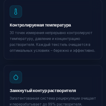
Контролируемая температура
30 точек измерения непрерывно контролируют
температуру, давление и концентрацию
растворителя. Каждый текстиль очищается в
оптимальных условиях – бережно и эффективно.
Замкнутый контур растворителя
Запатентованная система рециркуляции очищает
и перерабатывает до 99% растворителя.