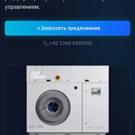
управлением.
Запросить предложение
+49 2366 5695105