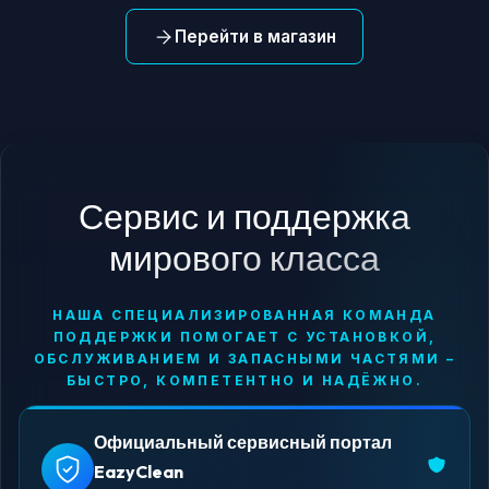
Перейти в магазин
Сервис и поддержка
мирового класса
НАША СПЕЦИАЛИЗИРОВАННАЯ КОМАНДА
ПОДДЕРЖКИ ПОМОГАЕТ С УСТАНОВКОЙ,
ОБСЛУЖИВАНИЕМ И ЗАПАСНЫМИ ЧАСТЯМИ –
БЫСТРО, КОМПЕТЕНТНО И НАДЁЖНО.
Официальный сервисный портал
EazyClean