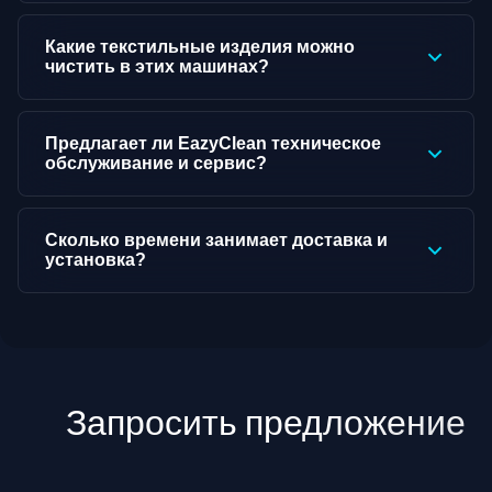
Какие текстильные изделия можно
чистить в этих машинах?
Предлагает ли EazyClean техническое
обслуживание и сервис?
Сколько времени занимает доставка и
установка?
Запросить предложение
↓
↓