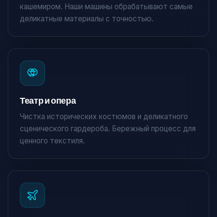
кашемиром. Наши машины обрабатывают самые
деликатные материалы с точностью.
Театр и опера
Чистка исторических костюмов и деликатного
сценического гардероба. Бережный процесс для
×
ценного текстиля.
Крути и выиграй!