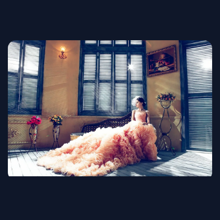
Военная форма
Свадебная мода