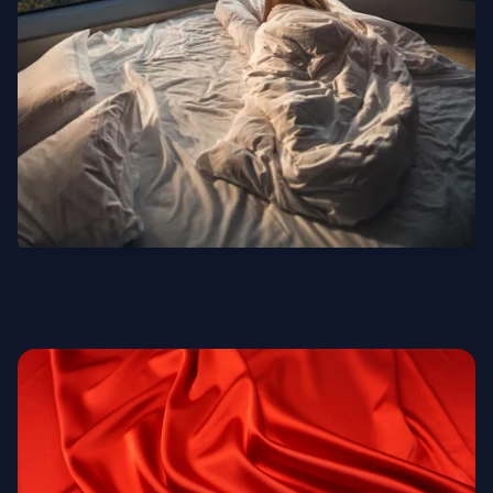
Люксовые отели