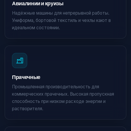
Авиалинии и круизы
Надёжные машины для непрерывной работы.
Униформа, бортовой текстиль и чехлы кают в
идеальном состоянии.
Прачечные
Промышленная производительность для
коммерческих прачечных. Высокая пропускная
способность при низком расходе энергии и
растворителя.