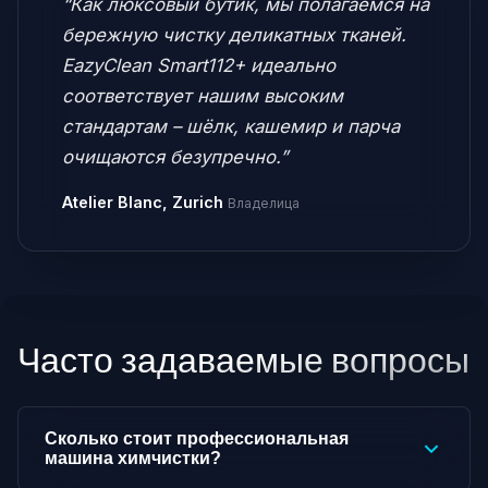
“Как люксовый бутик, мы полагаемся на
бережную чистку деликатных тканей.
EazyClean Smart112+ идеально
соответствует нашим высоким
стандартам – шёлк, кашемир и парча
очищаются безупречно.”
Atelier Blanc, Zurich
Владелица
Часто задаваемые вопросы
Сколько стоит профессиональная
машина химчистки?