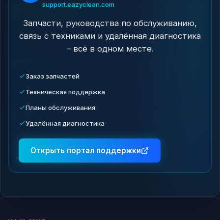
support.eazyclean.com
Запчасти, руководства по обслуживанию,
связь с техниками и удалённая диагностика
– всё в одном месте.
Заказ запчастей
Техническая поддержка
Планы обслуживания
Удалённая диагностика
Открыть портал поддержки