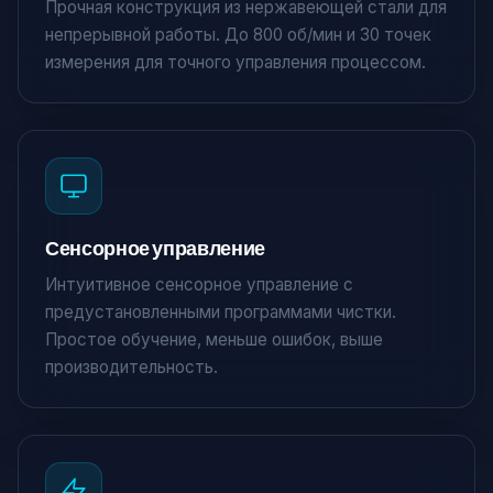
Прочная конструкция из нержавеющей стали для
непрерывной работы. До 800 об/мин и 30 точек
измерения для точного управления процессом.
Сенсорное управление
Интуитивное сенсорное управление с
предустановленными программами чистки.
Простое обучение, меньше ошибок, выше
производительность.