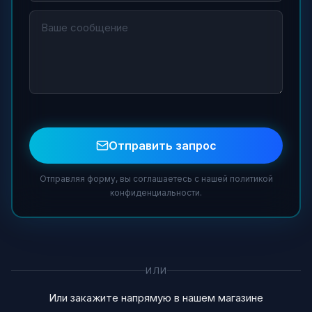
Отправить запрос
Отправляя форму, вы соглашаетесь с нашей политикой
конфиденциальности.
ИЛИ
Или закажите напрямую в нашем магазине