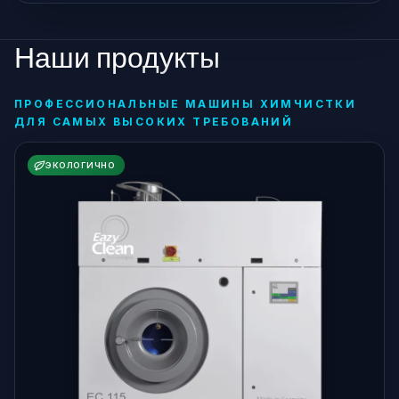
Наши продукты
ПРОФЕССИОНАЛЬНЫЕ МАШИНЫ ХИМЧИСТКИ
ДЛЯ САМЫХ ВЫСОКИХ ТРЕБОВАНИЙ
ЭКОЛОГИЧНО