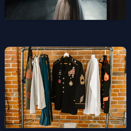
Театральные костюмы