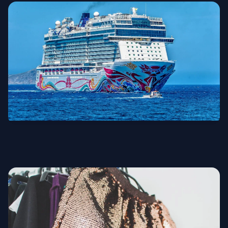
Круизы и мореплавание