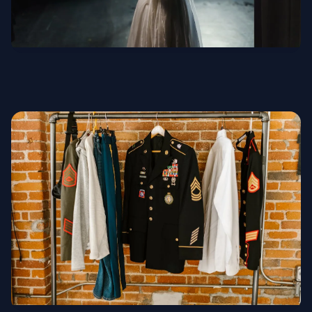
Театральные костюмы