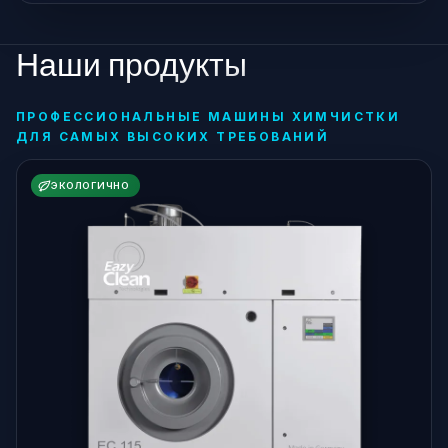
Наши продукты
ПРОФЕССИОНАЛЬНЫЕ МАШИНЫ ХИМЧИСТКИ
ДЛЯ САМЫХ ВЫСОКИХ ТРЕБОВАНИЙ
ЭКОЛОГИЧНО