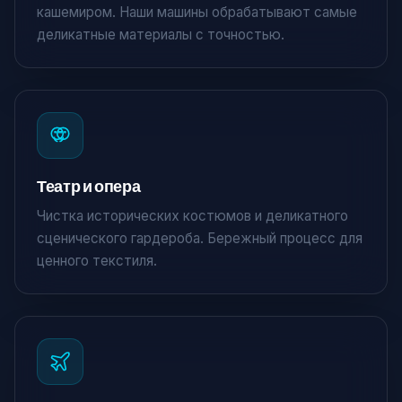
кашемиром. Наши машины обрабатывают самые
деликатные материалы с точностью.
Театр и опера
Чистка исторических костюмов и деликатного
сценического гардероба. Бережный процесс для
×
ценного текстиля.
Крути и выиграй!