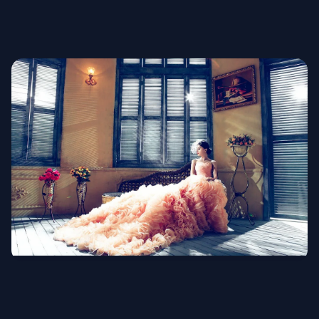
Военная форма
Свадебная мода