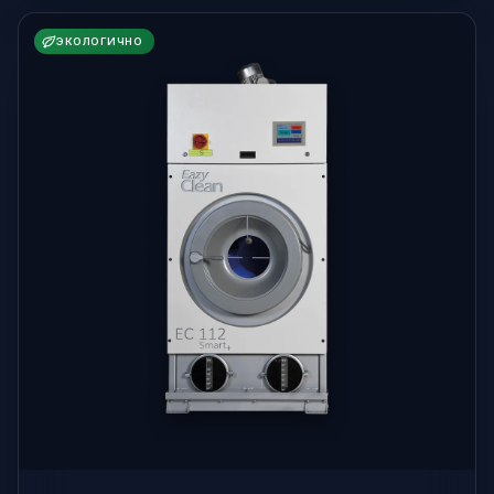
ЭКОЛОГИЧНО