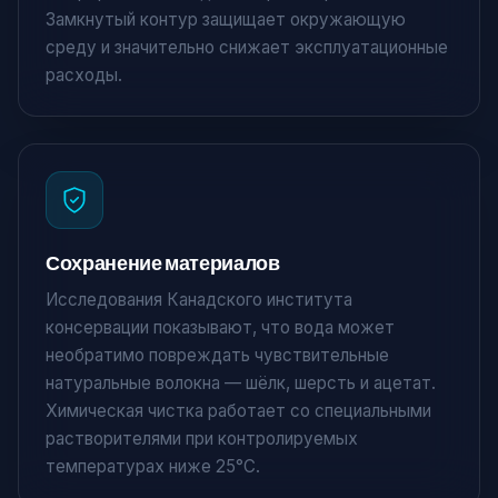
Замкнутый контур защищает окружающую
среду и значительно снижает эксплуатационные
расходы.
Сохранение материалов
Исследования Канадского института
консервации показывают, что вода может
необратимо повреждать чувствительные
натуральные волокна — шёлк, шерсть и ацетат.
Химическая чистка работает со специальными
растворителями при контролируемых
температурах ниже 25°C.