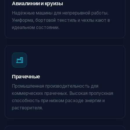
Авиалинии и круизы
Надёжные машины для непрерывной работы.
Униформа, бортовой текстиль и чехлы кают в
идеальном состоянии.
Прачечные
Промышленная производительность для
коммерческих прачечных. Высокая пропускная
способность при низком расходе энергии и
растворителя.