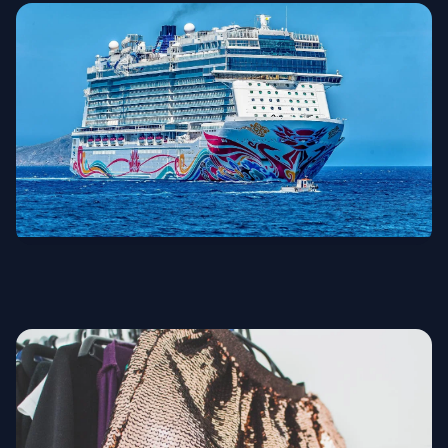
Круизы и мореплавание