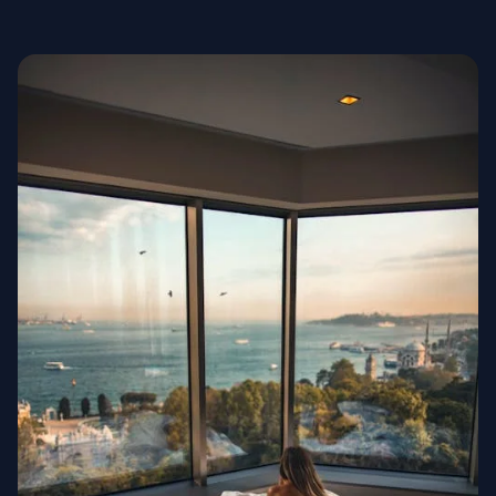
Высокая мода