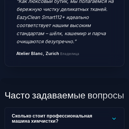
“Как люксовый бутик, мы полагаемся на
бережную чистку деликатных тканей.
EazyClean Smart112+ идеально
соответствует нашим высоким
стандартам – шёлк, кашемир и парча
очищаются безупречно.”
Atelier Blanc, Zurich
Владелица
Часто задаваемые вопросы
Сколько стоит профессиональная
машина химчистки?