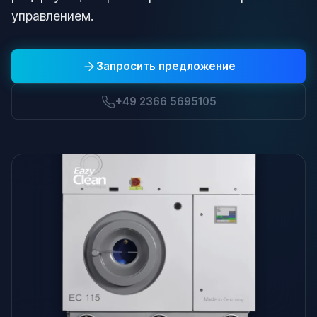
управлением.
Запросить предложение
+49 2366 5695105