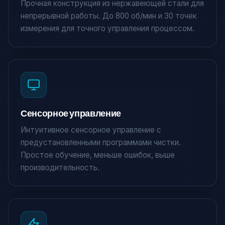
Прочная конструкция из нержавеющей стали для
непрерывной работы. До 800 об/мин и 30 точек
измерения для точного управления процессом.
Сенсорное управление
Интуитивное сенсорное управление с
предустановленными программами чистки.
Простое обучение, меньше ошибок, выше
производительность.