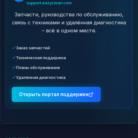
support.eazyclean.com
Запчасти, руководства по обслуживанию,
связь с техниками и удалённая диагностика
– всё в одном месте.
Заказ запчастей
Техническая поддержка
Планы обслуживания
Удалённая диагностика
Открыть портал поддержки