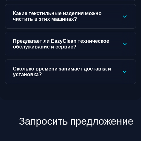
Какие текстильные изделия можно
чистить в этих машинах?
Предлагает ли EazyClean техническое
обслуживание и сервис?
Сколько времени занимает доставка и
установка?
Запросить предложение
↓
↓