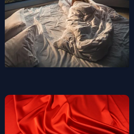
Люксовые отели