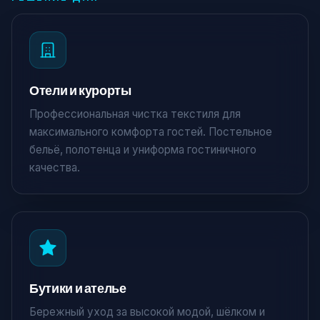
Отели и курорты
Профессиональная чистка текстиля для
максимального комфорта гостей. Постельное
бельё, полотенца и униформа гостиничного
качества.
Бутики и ателье
Бережный уход за высокой модой, шёлком и