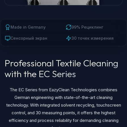
Made in Germany
99% Рециклинг
Сенсорный экран
30 точек измерения
Professional Textile Cleaning
with the EC Series
The EC Series from EazyClean Technologies combines
German engineering with state-of-the-art cleaning
technology. With integrated solvent recycling, touchscreen
control, and 30 measuring points, it offers the highest
efficiency and process reliability for demanding cleaning