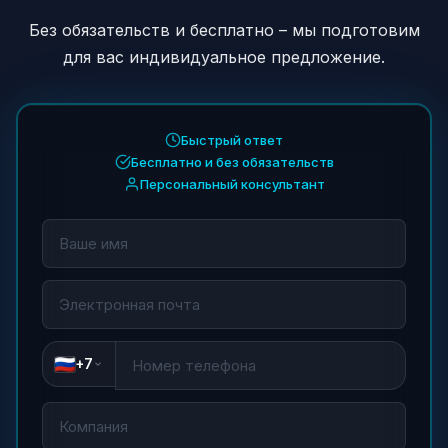
Без обязательств и бесплатно – мы подготовим
для вас индивидуальное предложение.
Быстрый ответ
Бесплатно и без обязательств
Персональный консультант
+7