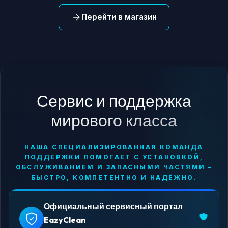
Перейти в магазин
Сервис и поддержка
мирового класса
НАША СПЕЦИАЛИЗИРОВАННАЯ КОМАНДА
ПОДДЕРЖКИ ПОМОГАЕТ С УСТАНОВКОЙ,
ОБСЛУЖИВАНИЕМ И ЗАПАСНЫМИ ЧАСТЯМИ –
БЫСТРО, КОМПЕТЕНТНО И НАДЁЖНО.
Официальный сервисный портал
EazyClean