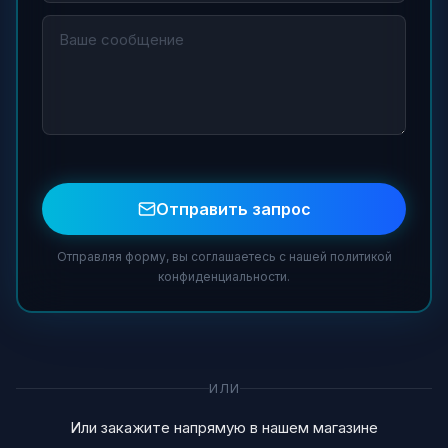
Отправить запрос
Отправляя форму, вы соглашаетесь с нашей политикой
конфиденциальности.
ИЛИ
Или закажите напрямую в нашем магазине