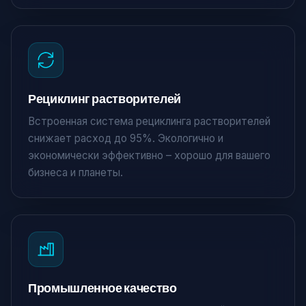
Рециклинг растворителей
Встроенная система рециклинга растворителей
снижает расход до 95%. Экологично и
экономически эффективно – хорошо для вашего
бизнеса и планеты.
Промышленное качество