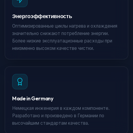
Энергоэффективность
Оптимизированные циклы нагрева и охлаждения
значительно снижают потребление энергии.
Более низкие эксплуатационные расходы при
неизменно высоком качестве чистки.
Made in Germany
Немецкая инженерия в каждом компоненте.
Разработано и произведено в Германии по
высочайшим стандартам качества.