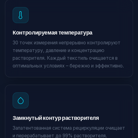
Контролируемая температура
30 точек измерения непрерывно контролируют
температуру, давление и концентрацию
растворителя. Каждый текстиль очищается в
оптимальных условиях – бережно и эффективно.
Замкнутый контур растворителя
Запатентованная система рециркуляции очищает
и перерабатывает до 99% растворителя.