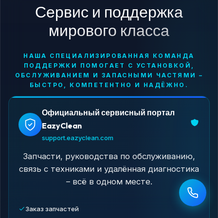
Сервис и поддержка
мирового класса
НАША СПЕЦИАЛИЗИРОВАННАЯ КОМАНДА
ПОДДЕРЖКИ ПОМОГАЕТ С УСТАНОВКОЙ,
ОБСЛУЖИВАНИЕМ И ЗАПАСНЫМИ ЧАСТЯМИ –
БЫСТРО, КОМПЕТЕНТНО И НАДЁЖНО.
Официальный сервисный портал
EazyClean
support.eazyclean.com
Запчасти, руководства по обслуживанию,
связь с техниками и удалённая диагностика
– всё в одном месте.
Заказ запчастей