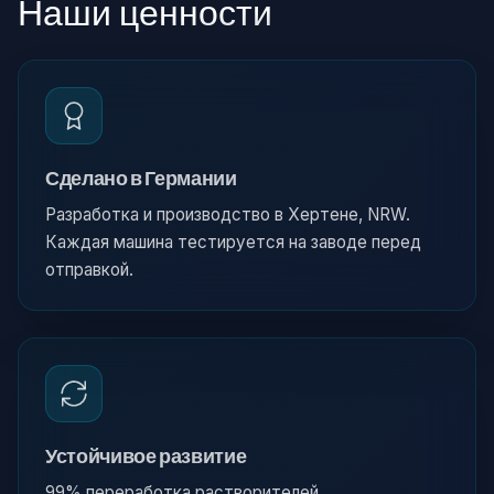
Наши ценности
Сделано в Германии
Разработка и производство в Хертене, NRW.
Каждая машина тестируется на заводе перед
отправкой.
Устойчивое развитие
99% переработка растворителей,