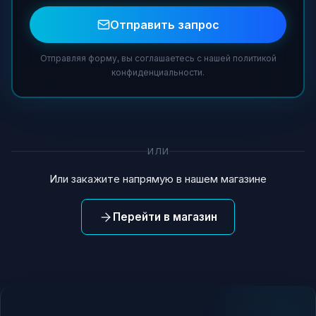
Отправить запрос
Отправляя форму, вы соглашаетесь с нашей политикой
конфиденциальности.
ИЛИ
Или закажите напрямую в нашем магазине
Перейти в магазин