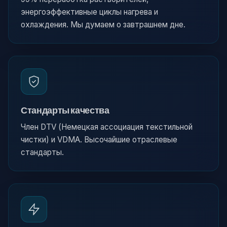
энергоэффективные циклы нагрева и
охлаждения. Мы думаем о завтрашнем дне.
Стандарты качества
Член DTV (Немецкая ассоциация текстильной
чистки) и VDMA. Высочайшие отраслевые
стандарты.