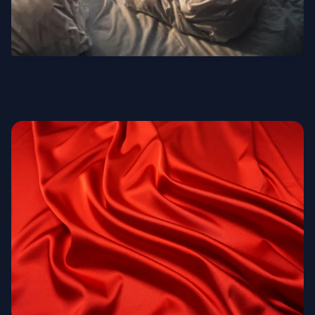
Люксовые отели