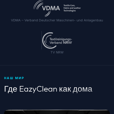
VDMA – Verband Deutscher Maschinen- und Anlagenbau
TV NRW
НАШ МИР
Где EazyClean как дома