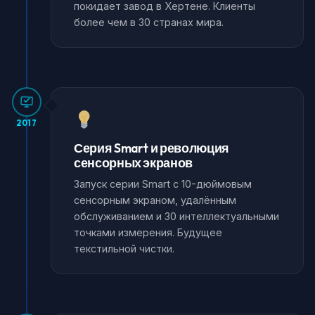
покидает завод в Хертене. Клиенты
более чем в 30 странах мира.
2017
Серия Smart и революция
сенсорных экранов
Запуск серии Smart с 10-дюймовым
сенсорным экраном, удалённым
обслуживанием и 30 интеллектуальными
точками измерения. Будущее
текстильной чистки.