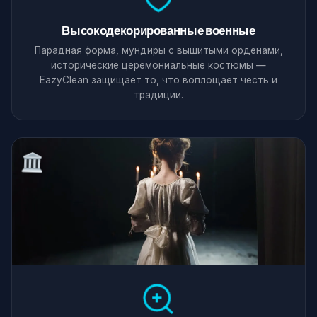
Высокодекорированные военные
Парадная форма, мундиры с вышитыми орденами,
исторические церемониальные костюмы —
EazyClean защищает то, что воплощает честь и
традиции.