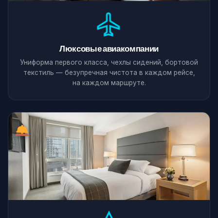
Люксовые авиакомпании
Униформа первого класса, чехлы сидений, бортовой
текстиль — безупречная чистота в каждом рейсе,
на каждом маршруте.