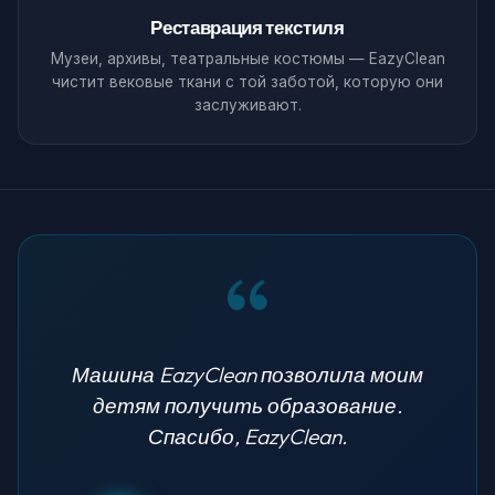
Реставрация текстиля
Музеи, архивы, театральные костюмы — EazyClean
чистит вековые ткани с той заботой, которую они
заслуживают.
Машина EazyClean позволила моим
детям получить образование.
Спасибо, EazyClean.