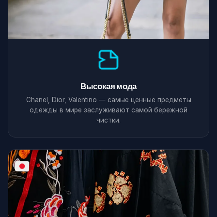
Высокая мода
Chanel, Dior, Valentino — самые ценные предметы
одежды в мире заслуживают самой бережной
чистки.