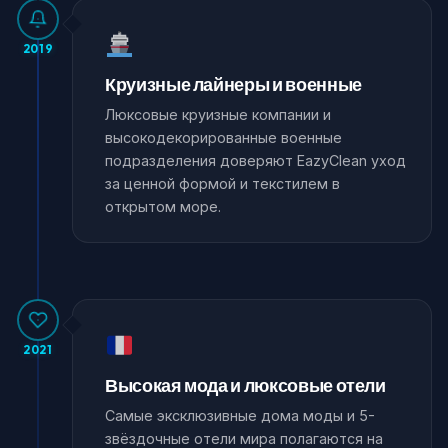
2019
Круизные лайнеры и военные
Люксовые круизные компании и
высокодекорированные военные
подразделения доверяют EazyClean уход
за ценной формой и текстилем в
открытом море.
2021
Высокая мода и люксовые отели
Самые эксклюзивные дома моды и 5-
звёздочные отели мира полагаются на