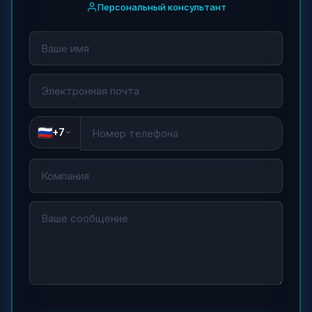
Персональный консультант
+7