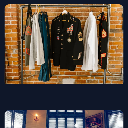
Военная форма