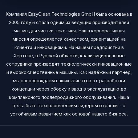
Компания EazyClean Technologies GmbH была основана в
2005 году и стала одним из ведущих производителей
машин для чистки текстиля. Наша корпоративная
миссия определяется качеством, ориентацией на
клиента и инновациями. На нашем предприятии в
Хертене, в Рурской области, квалифицированные
сотрудники производят технологически инновационные
и высококачественные машины. Как надёжный партнёр,
мы сопровождаем наших клиентов от разработки
концепции через сборку и ввод в эксплуатацию до
комплексного послепродажного обслуживания. Наша
цель: быть технологическим лидером отрасли – с
устойчивым развитием как основой нашего бизнеса.