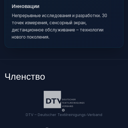
Инновации
Непрерывные исследования и разработки. 30
точек измерения, сенсорный экран,
дистанционное обслуживание – технологии
нового поколения.
Членство
DTV – Deutscher Textilreinigungs-Verband