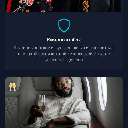
Кимоно и шёлк
Вековое японское искусство шёлка встречается с
немецкой прецизионной технологией. Каждое
волокно защищено.