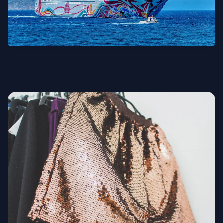
Круизы и мореплавание