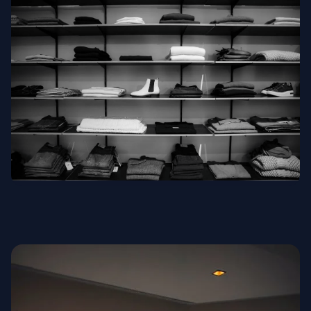
Высокая мода