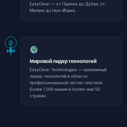
EazyClean — от Парижа до Дубая, от
Милана до Нью-Йорка.
2023
Мировой лидер технологий
EazyClean Technologies — признанный
лидер технологий в области
профессиональной чистки текстиля.
Более 1 000 машин в более чем 50
странах.