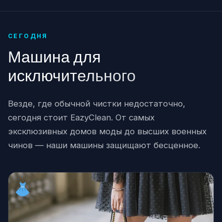
СЕГОДНЯ
Машина для
исключительного
Везде, где обычной чистки недостаточно,
сегодня стоит EazyClean. От самых
эксклюзивных домов моды до высших военных
чинов — наши машины защищают бесценное.