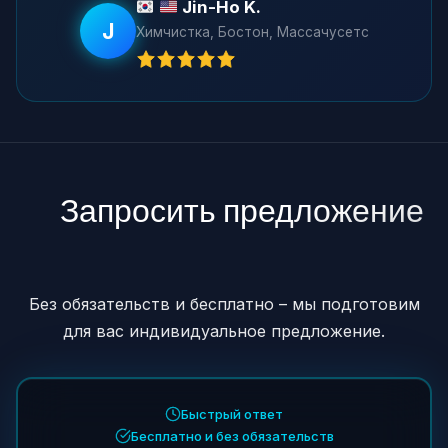
Jin-Ho K.
J
Химчистка, Бостон, Массачусетс
Запросить предложение
↓
↓
Без обязательств и бесплатно – мы подготовим
для вас индивидуальное предложение.
Быстрый ответ
Бесплатно и без обязательств