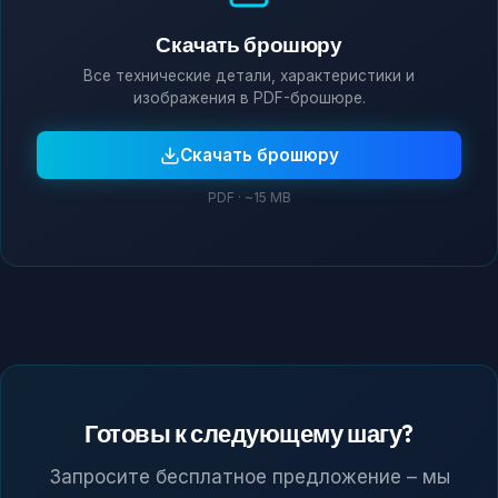
Скачать брошюру
Все технические детали, характеристики и
изображения в PDF-брошюре.
Скачать брошюру
PDF · ~15 MB
Готовы к следующему шагу?
Запросите бесплатное предложение – мы