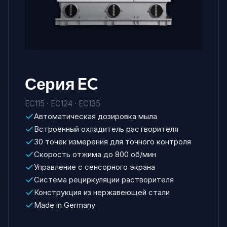
Серия EC
EC115 · EC124 · EC135
Автоматическая дозировка мыла
Встроенный охладитель растворителя
30 точек измерения для точного контроля
Скорость отжима до 800 об/мин
Управление с сенсорного экрана
Система рециркуляции растворителя
Конструкция из нержавеющей стали
Made in Germany