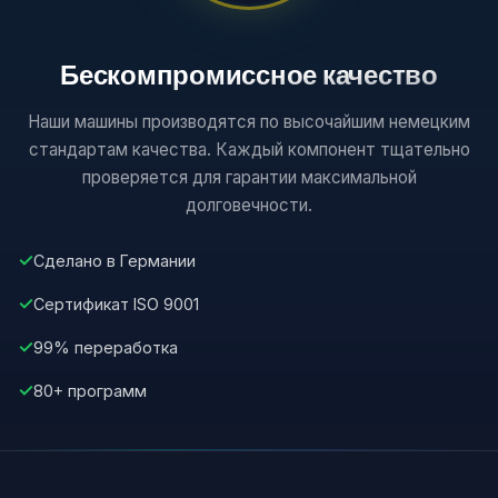
Бескомпромиссное качество
Наши машины производятся по высочайшим немецким
стандартам качества. Каждый компонент тщательно
проверяется для гарантии максимальной
долговечности.
✓
Сделано в Германии
✓
Сертификат ISO 9001
✓
99% переработка
✓
80+ программ