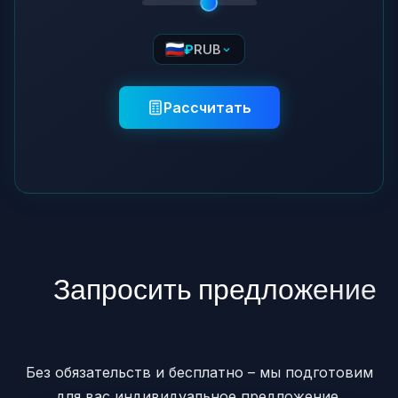
₽
RUB
Рассчитать
Запросить предложение
↓
↓
Без обязательств и бесплатно – мы подготовим
для вас индивидуальное предложение.