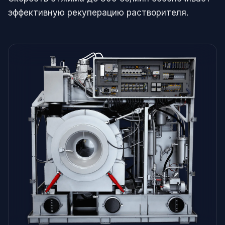
эффективную рекуперацию растворителя.