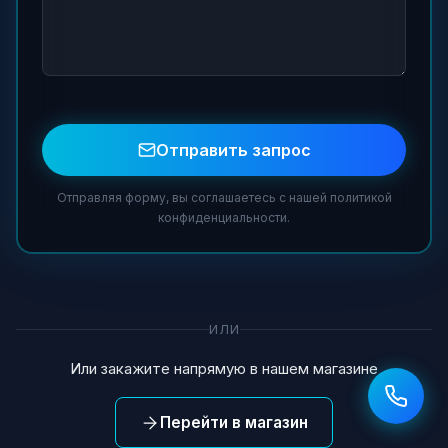
Отправить запрос
Отправляя форму, вы соглашаетесь с нашей политикой
конфиденциальности.
ИЛИ
Или закажите напрямую в нашем магазине
Перейти в магазин