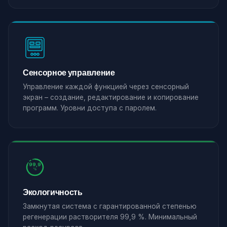
Сенсорное управление
Управление каждой функцией через сенсорный
экран – создание, редактирование и копирование
программ. Уровни доступа с паролем.
99,9
%
Экологичность
Замкнутая система с гарантированной степенью
регенерации растворителя 99,9 %. Минимальный