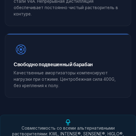
стали V4A. Непрерывная дистилляция
обеспечивает постоянно чистый растворитель в
контуре.
Свободно подвешенный барабан
Качественные амортизаторы компенсируют
нагрузки при отжиме. Центробежная сила 400G,
без крепления к полу.
Совместимость со всеми альтернативными
растворителями: KWL, INTENSE®, SENSENE®, HIGLO®,