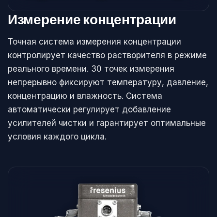
Измерение концентрации
Точная система измерения концентрации
контролирует качество растворителя в режиме
реального времени. 30 точек измерения
непрерывно фиксируют температуру, давление,
концентрацию и влажность. Система
автоматически регулирует добавление
усилителей чистки и гарантирует оптимальные
условия каждого цикла.