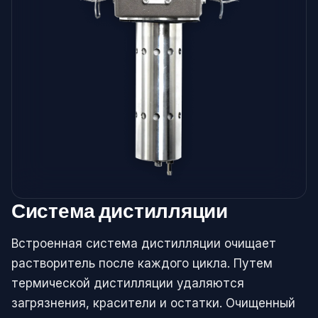
Система дистилляции
Встроенная система дистилляции очищает
растворитель после каждого цикла. Путем
термической дистилляции удаляются
загрязнения, красители и остатки. Очищенный