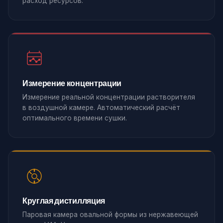
расход ресурсов.
Измерение концентрации
Измерение реальной концентрации растворителя
в воздушной камере. Автоматический расчёт
оптимального времени сушки.
Круглая дистилляция
Паровая камера овальной формы из нержавеющей