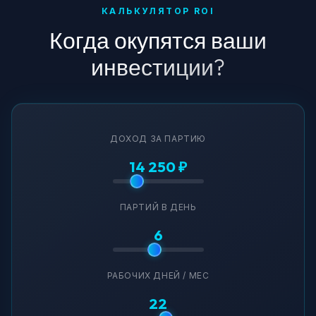
КАЛЬКУЛЯТОР ROI
Когда окупятся ваши
инвестиции?
ДОХОД ЗА ПАРТИЮ
14 250 ₽
ПАРТИЙ В ДЕНЬ
6
РАБОЧИХ ДНЕЙ / МЕС
22