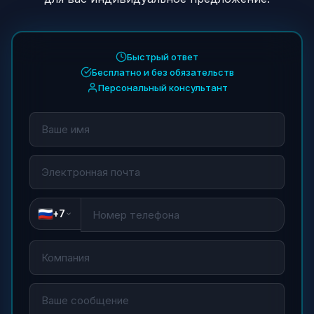
Быстрый ответ
Бесплатно и без обязательств
Персональный консультант
+7