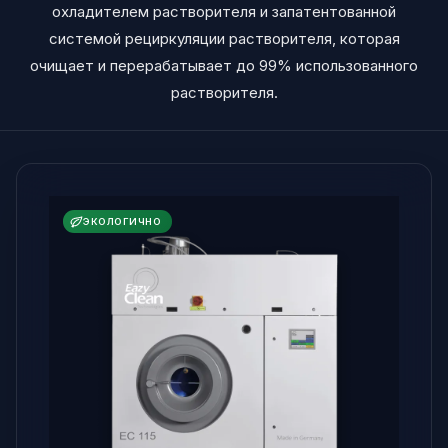
охладителем растворителя и запатентованной
системой рециркуляции растворителя, которая
очищает и перерабатывает до 99% использованного
растворителя.
ЭКОЛОГИЧНО