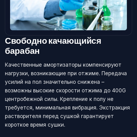
Свободно качающийся
барабан
Качественные амортизаторы компенсируют
нагрузки, возникающие при отжиме. Передача
усилий на пол значительно снижена –
возможны высокие скорости отжима до 400G
центробежной силы. Крепление к полу не
требуется, минимальная вибрация. Экстракция
растворителя перед сушкой гарантирует
короткое время сушки.