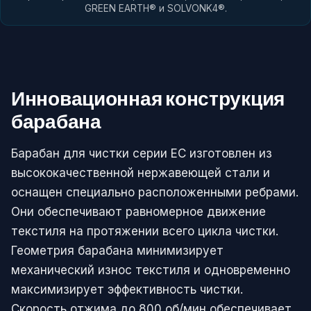
GREEN EARTH® и SOLVONK4®.
Инновационная конструкция
барабана
Барабан для чистки серии EC изготовлен из
высококачественной нержавеющей стали и
оснащен специально расположенными ребрами.
Они обеспечивают равномерное движение
текстиля на протяжении всего цикла чистки.
Геометрия барабана минимизирует
механический износ текстиля и одновременно
максимизирует эффективность чистки.
Скорость отжима до 800 об/мин обеспечивает