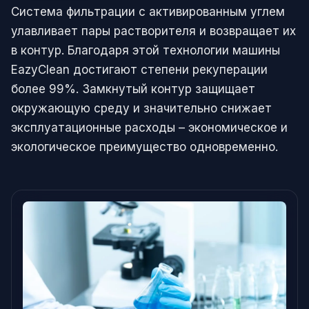
Система фильтрации с активированным углем
улавливает пары растворителя и возвращает их
в контур. Благодаря этой технологии машины
EazyClean достигают степени рекуперации
более 99%. Замкнутый контур защищает
окружающую среду и значительно снижает
эксплуатационные расходы – экономическое и
экологическое преимущество одновременно.