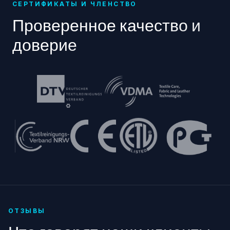
СЕРТИФИКАТЫ И ЧЛЕНСТВО
Проверенное качество и
доверие
ОТЗЫВЫ