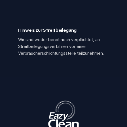
Hinweis zur Streitbeilegung
Wir sind weder bereit noch verpflichtet, an
Streitbeilegungsverfahren vor einer
Verbraucherschlichtungsstelle teilzunehmen.