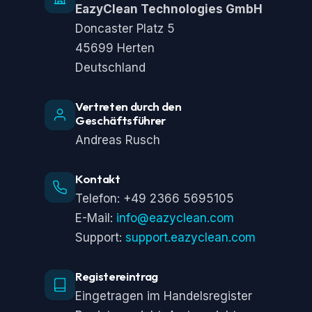
EazyClean Technologies GmbH
Doncaster Platz 5
45699 Herten
Deutschland
Vertreten durch den
Geschäftsführer
Andreas Rusch
Kontakt
Telefon: +49 2366 5695105
E-Mail:
info@eazyclean.com
Support:
support.eazyclean.com
Registereintrag
Eingetragen im Handelsregister