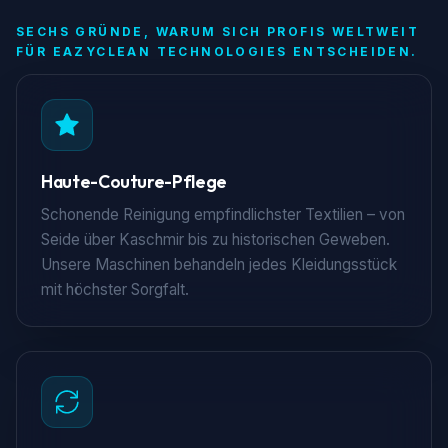
SECHS GRÜNDE, WARUM SICH PROFIS WELTWEIT
FÜR EAZYCLEAN TECHNOLOGIES ENTSCHEIDEN.
Haute-Couture-Pflege
Schonende Reinigung empfindlichster Textilien – von
Seide über Kaschmir bis zu historischen Geweben.
Unsere Maschinen behandeln jedes Kleidungsstück
mit höchster Sorgfalt.