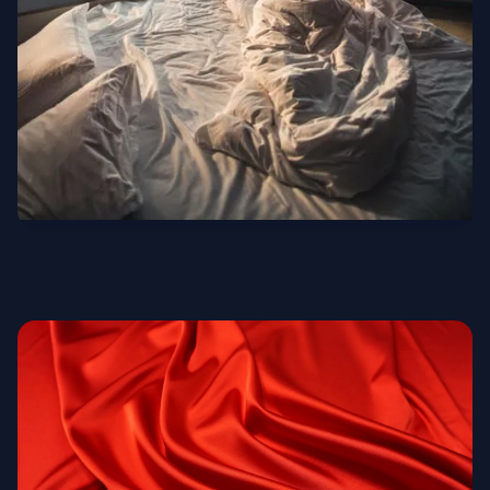
Luxushotellerie