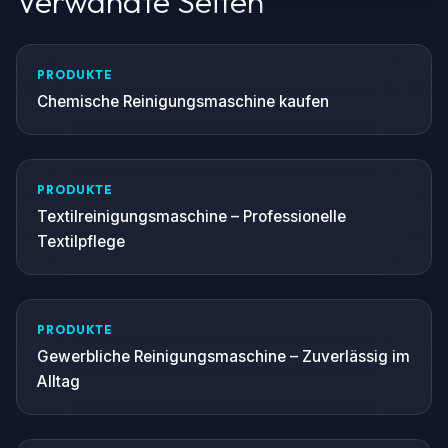
Verwandte Seiten
PRODUKTE
Chemische Reinigungsmaschine kaufen
PRODUKTE
Textilreinigungsmaschine – Professionelle
Textilpflege
PRODUKTE
Gewerbliche Reinigungsmaschine – Zuverlässig im
Alltag