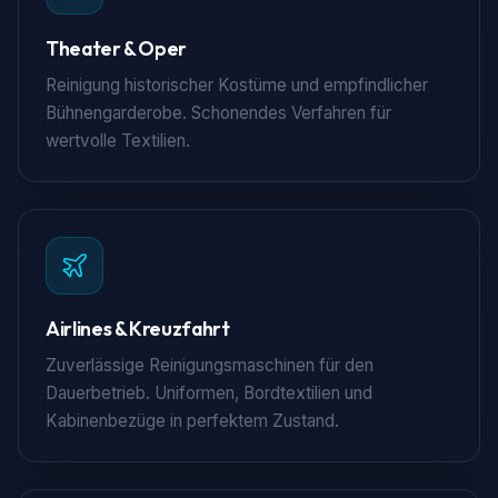
Theater & Oper
Reinigung historischer Kostüme und empfindlicher
Bühnengarderobe. Schonendes Verfahren für
wertvolle Textilien.
×
Airlines & Kreuzfahrt
Zuverlässige Reinigungsmaschinen für den
Dauerbetrieb. Uniformen, Bordtextilien und
Kabinenbezüge in perfektem Zustand.
Dreh & Gewinn!