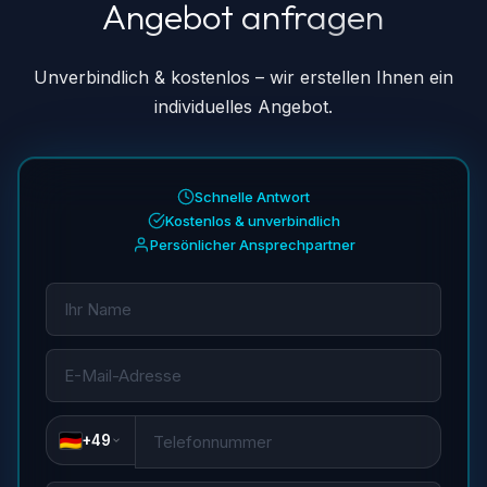
Angebot anfragen
↓
↓
Unverbindlich & kostenlos – wir erstellen Ihnen ein
individuelles Angebot.
Schnelle Antwort
Kostenlos & unverbindlich
Persönlicher Ansprechpartner
+49