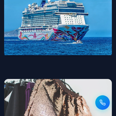
Kreuzfahrt & Schifffahrt