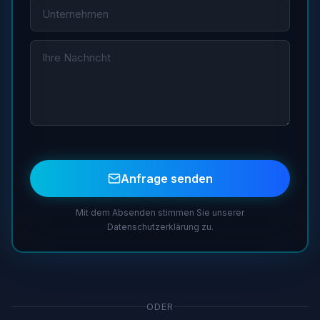
Anfrage senden
Mit dem Absenden stimmen Sie unserer
Datenschutzerklärung zu.
ODER