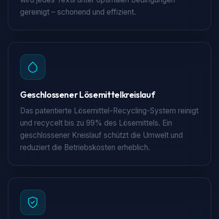
gereinigt – schonend und effizient.
Geschlossener Lösemittelkreislauf
Das patentierte Lösemittel-Recycling-System reinigt
und recycelt bis zu 99% des Lösemittels. Ein
geschlossener Kreislauf schützt die Umwelt und
reduziert die Betriebskosten erheblich.