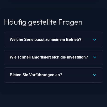
Häufig gestellte Fragen
Welche Serie passt zu meinem Betrieb?
Wie schnell amortisiert sich die Investition?
Bieten Sie Vorführungen an?