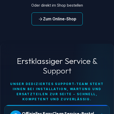
Oder direkt im Shop bestellen
Zum Online-Shop
Erstklassiger Service &
Support
UNSER DEDIZIERTES SUPPORT-TEAM STEHT
IHNEN BEI INSTALLATION, WARTUNG UND
ERSATZTEILEN ZUR SEITE – SCHNELL,
KOMPETENT UND ZUVERLÄSSIG.
Offizielles EazyClean Service-Portal