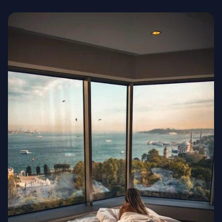
Haute Couture