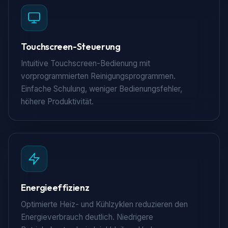
Touchscreen-Steuerung
Intuitive Touchscreen-Bedienung mit
vorprogrammierten Reinigungsprogrammen.
Einfache Schulung, weniger Bedienungsfehler,
höhere Produktivität.
Energieeffizienz
Optimierte Heiz- und Kühlzyklen reduzieren den
Energieverbrauch deutlich. Niedrigere