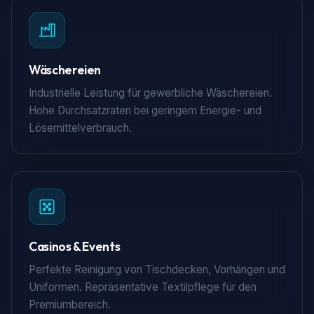
Wäschereien
Industrielle Leistung für gewerbliche Wäschereien.
Hohe Durchsatzraten bei geringem Energie- und
Lösemittelverbrauch.
Casinos & Events
Perfekte Reinigung von Tischdecken, Vorhängen und
Uniformen. Repräsentative Textilpflege für den
Premiumbereich.