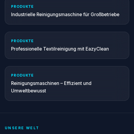
PRODUKTE
Industrielle Reinigungsmaschine für Großbetriebe
PRODUKTE
Professionelle Textilreinigung mit EazyClean
PRODUKTE
Reinigungsmaschinen – Effizient und
Umweltbewusst
UNSERE WELT