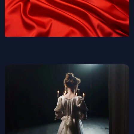
Edelste Textilien