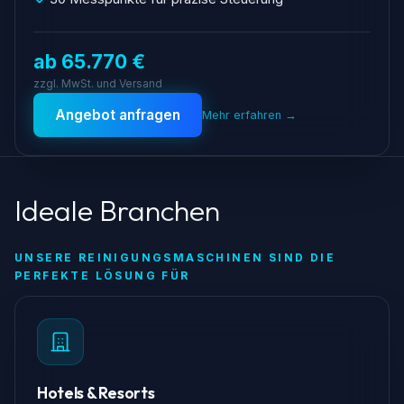
ab 65.770 €
zzgl. MwSt. und Versand
Angebot anfragen
Mehr erfahren →
Ideale Branchen
UNSERE REINIGUNGSMASCHINEN SIND DIE
PERFEKTE LÖSUNG FÜR
Hotels & Resorts