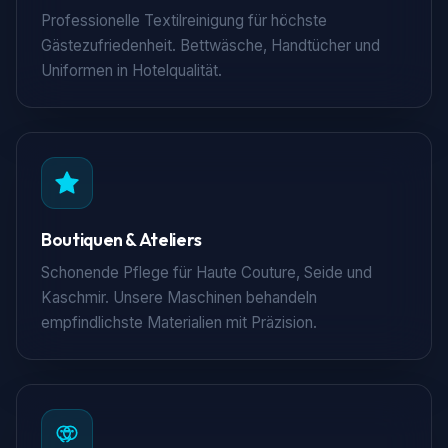
Professionelle Textilreinigung für höchste
Gästezufriedenheit. Bettwäsche, Handtücher und
Uniformen in Hotelqualität.
Boutiquen & Ateliers
Schonende Pflege für Haute Couture, Seide und
Kaschmir. Unsere Maschinen behandeln
empfindlichste Materialien mit Präzision.