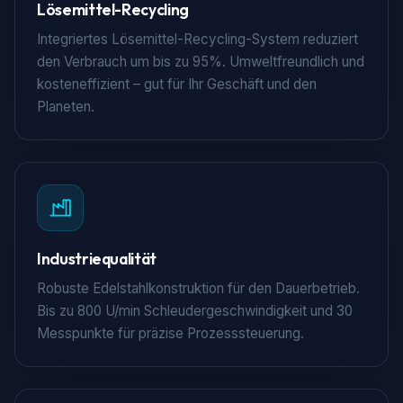
Lösemittel-Recycling
Integriertes Lösemittel-Recycling-System reduziert
den Verbrauch um bis zu 95%. Umweltfreundlich und
kosteneffizient – gut für Ihr Geschäft und den
Planeten.
Industriequalität
Robuste Edelstahlkonstruktion für den Dauerbetrieb.
Bis zu 800 U/min Schleudergeschwindigkeit und 30
Messpunkte für präzise Prozesssteuerung.