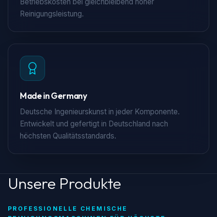
Betriebskosten bei gleichbleibend hoher
Reinigungsleistung.
Made in Germany
Deutsche Ingenieurskunst in jeder Komponente.
Entwickelt und gefertigt in Deutschland nach
höchsten Qualitätsstandards.
Unsere Produkte
PROFESSIONELLE CHEMISCHE