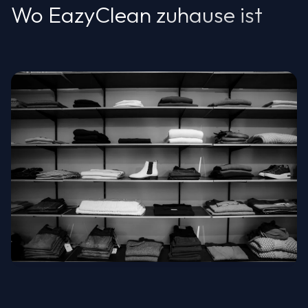
Wo EazyClean zuhause ist