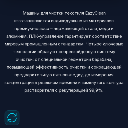
Машины для чистки текстиля EazyClean
изготавливаются индивидуально из материалов
премиум-класса – нержавеющей стали, меди и
алюминия. ПЛК-управление гарантирует соответствие
мировым промышленным стандартам. Четыре ключевые
технологии образуют непревзойдённую систему
очистки: от специальной геометрии барабана,
повышающей эффективность очистки и сокращающей
предварительную пятновыведку, до измерения
концентрации в реальном времени и замкнутого контура
растворителя с рекуперацией 99,9%.