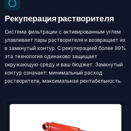
Рекуперация растворителя
Система фильтрации с активированным углем
улавливает пары растворителя и возвращает их
в замкнутый контур. С рекуперацией более 99%
эта технология одинаково защищает
окружающую среду и ваш бюджет. Замкнутый
контур означает: минимальный расход
растворителя, максимальная рентабельность.