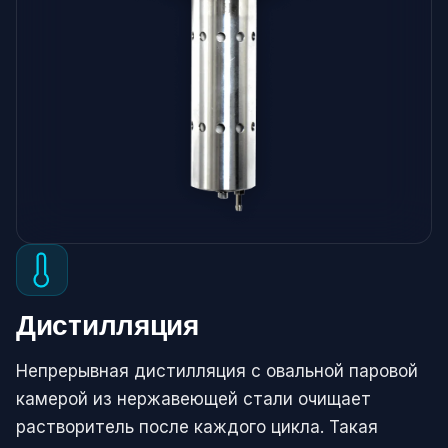
Дистилляция
Непрерывная дистилляция с овальной паровой
камерой из нержавеющей стали очищает
растворитель после каждого цикла. Такая