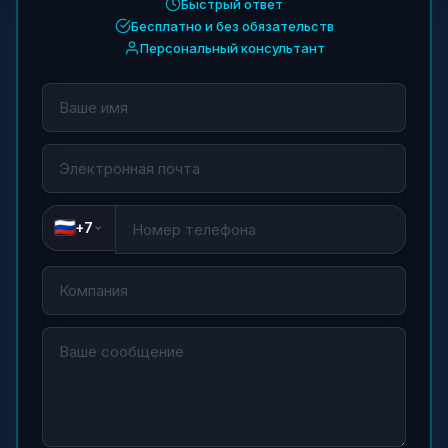
Быстрый ответ
Бесплатно и без обязательств
Персональный консультант
+7