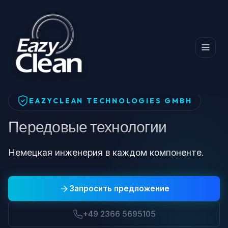
Главная
Передовые технологии
EAZYCLEAN TECHNOLOGIES GMBH
Передовые технологии
Немецкая инженерия в каждом компоненте.
Запросить предложение
+49 2366 5695105