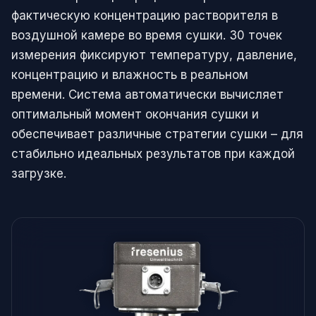
фактическую концентрацию растворителя в
воздушной камере во время сушки. 30 точек
измерения фиксируют температуру, давление,
концентрацию и влажность в реальном
времени. Система автоматически вычисляет
оптимальный момент окончания сушки и
обеспечивает различные стратегии сушки – для
стабильно идеальных результатов при каждой
загрузке.