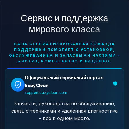
Сервис и поддержка
мирового класса
НАША СПЕЦИАЛИЗИРОВАННАЯ КОМАНДА
ПОДДЕРЖКИ ПОМОГАЕТ С УСТАНОВКОЙ,
ОБСЛУЖИВАНИЕМ И ЗАПАСНЫМИ ЧАСТЯМИ –
БЫСТРО, КОМПЕТЕНТНО И НАДЁЖНО.
Официальный сервисный портал
EazyClean
support.eazyclean.com
Запчасти, руководства по обслуживанию,
связь с техниками и удалённая диагностика
– всё в одном месте.