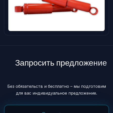
Запросить предложение
↓
↓
Без обязательств и бесплатно – мы подготовим
для вас индивидуальное предложение.