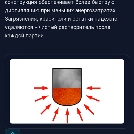
конструкция обеспечивает более быструю
дистилляцию при меньших энергозатратах.
Загрязнения, красители и остатки надёжно
удаляются – чистый растворитель после
каждой партии.