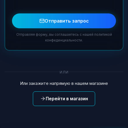
Отправить запрос
Отправляя форму, вы соглашаетесь с нашей политикой
конфиденциальности.
ИЛИ
Или закажите напрямую в нашем магазине
Перейти в магазин