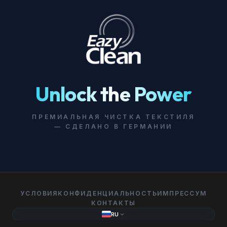
Unlock the Power
ПРЕМИАЛЬНАЯ ЧИСТКА ТЕКСТИЛЯ
— СДЕЛАНО В ГЕРМАНИИ
УСЛОВИЯ
КОНФИДЕНЦИАЛЬНОСТЬ
ИМПРЕССУМ
КОНТАКТЫ
RU