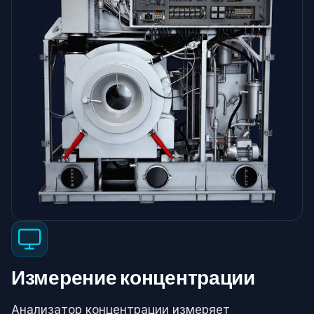
Измерение концентрации
Анализатор концентрации измеряет