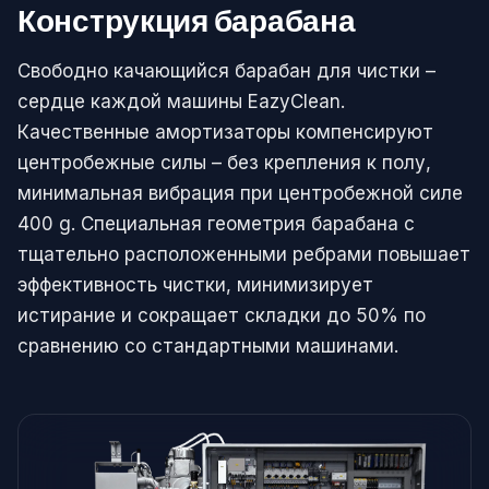
Конструкция барабана
Свободно качающийся барабан для чистки –
сердце каждой машины EazyClean.
Качественные амортизаторы компенсируют
центробежные силы – без крепления к полу,
минимальная вибрация при центробежной силе
400 g. Специальная геометрия барабана с
тщательно расположенными ребрами повышает
эффективность чистки, минимизирует
истирание и сокращает складки до 50% по
сравнению со стандартными машинами.