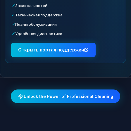
Заказ запчастей
Техническая поддержка
Планы обслуживания
Удалённая диагностика
Открыть портал поддержки
Unlock the Power of Professional Cleaning